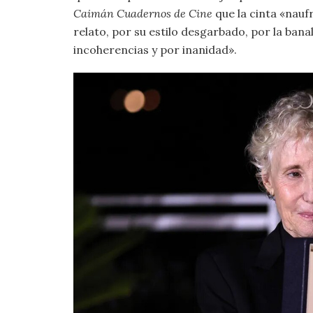
Caimán Cuadernos de Cine
que la cinta «nauf
relato, por su estilo desgarbado, por la banal
incoherencias y por inanidad».