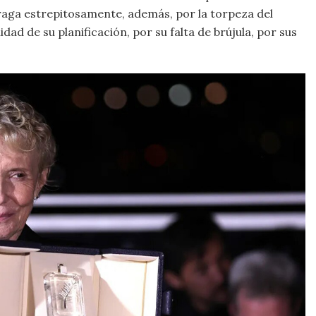
raga estrepitosamente, además, por la torpeza del
idad de su planificación, por su falta de brújula, por sus