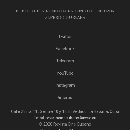
PUBLICACIÓN FUNDADA EN JUNIO DE 1960 POR
ALFREDO GUEVARA
Twitter
Facebook
Telegram
YouTube
Instagram
Pinterest
Calle 23 no. 1155 entre 10 y 12, El Vedado, La Habana, Cuba
Email:
revistacinecubano@icaic.cu
© 2020 Revista Cine Cubano