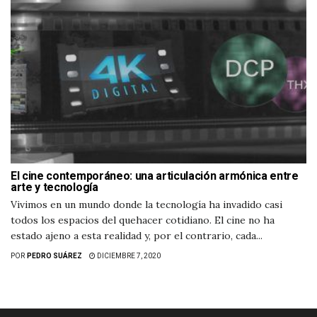
El cine contemporáneo: una articulación armónica entre
arte y tecnología
Vivimos en un mundo donde la tecnología ha invadido casi
todos los espacios del quehacer cotidiano. El cine no ha
estado ajeno a esta realidad y, por el contrario, cada...
POR
PEDRO SUÁREZ
DICIEMBRE 7, 2020