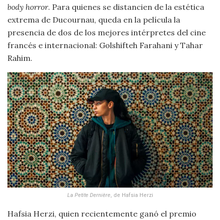
body horror
. Para quienes se distancien de la estética
extrema de Ducournau, queda en la película la
presencia de dos de los mejores intérpretes del cine
francés e internacional: Golshifteh Farahani y Tahar
Rahim.
La Petite Dernière
, de Hafsia Herzi
Hafsia Herzi, quien recientemente ganó el premio