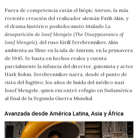
Fuera de competencia están el biópic
Amrum
, la más
reciente creación del realizador alemán Fatih Akin, y
el drama histórico posholocausto titulado
La
desaparición de Josef Mengele
(
The Disappearance of
Josef Mengele
), del ruso Kirill Serebrennikov. Akin
ambienta su filme en la isla de Amrum, en la primavera
de 1945. Se basta en hechos reales y cuenta
parcialmente la infancia del director, guionista y actor
Hark Bohm. Serebrennikov narra, desde el punto de
vista del fugitivo, los años de huida del médico nazi
Josef Mengele, quien encontró refugio en Sudamérica
al final de la Segunda Guerra Mundial.
Avanzada desde América Latina, Asia y África