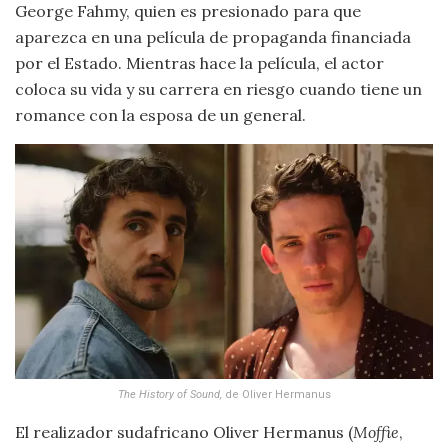
George Fahmy, quien es presionado para que
aparezca en una película de propaganda financiada
por el Estado. Mientras hace la película, el actor
coloca su vida y su carrera en riesgo cuando tiene un
romance con la esposa de un general.
The History of Sound
,
de Oliver Hermanus
El realizador sudafricano Oliver Hermanus (
Moffie
,