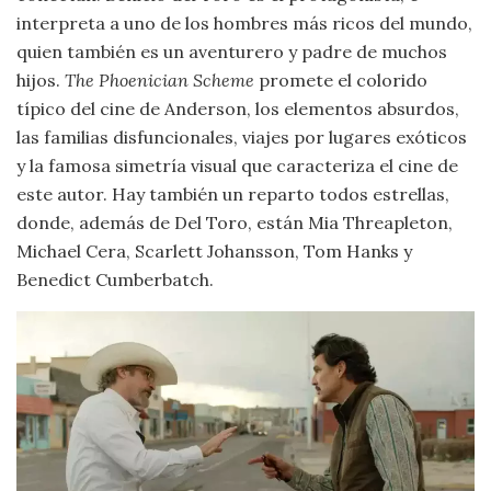
interpreta a uno de los hombres más ricos del mundo,
quien también es un aventurero y padre de muchos
hijos.
The Phoenician Scheme
promete el colorido
típico del cine de Anderson, los elementos absurdos,
las familias disfuncionales, viajes por lugares exóticos
y la famosa simetría visual que caracteriza el cine de
este autor. Hay también un reparto todos estrellas,
donde, además de Del Toro, están Mia Threapleton,
Michael Cera, Scarlett Johansson, Tom Hanks y
Benedict Cumberbatch.