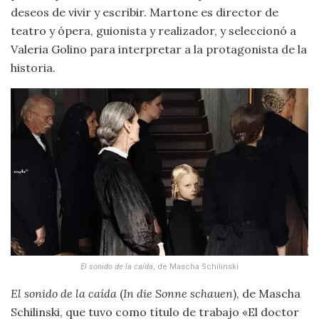
deseos de vivir y escribir. Martone es director de
teatro y ópera, guionista y realizador, y seleccionó a
Valeria Golino para interpretar a la protagonista de la
historia.
El sonido de la caída
, de Mascha Schilinski
El sonido de la caída
(
In die Sonne schauen
), de Mascha
Schilinski, que tuvo como título de trabajo «El doctor