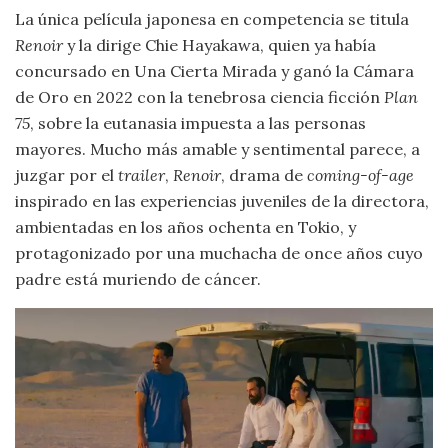
La única película japonesa en competencia se titula
Renoir
y la dirige Chie Hayakawa, quien ya había
concursado en Una Cierta Mirada y ganó la Cámara
de Oro en 2022 con la tenebrosa ciencia ficción
Plan
75
, sobre la eutanasia impuesta a las personas
mayores. Mucho más amable y sentimental parece, a
juzgar por el
trailer
,
Renoir
, drama de
coming-of-age
inspirado en las experiencias juveniles de la directora,
ambientadas en los años ochenta en Tokio, y
protagonizado por una muchacha de once años cuyo
padre está muriendo de cáncer.