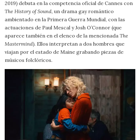
2019) debuta en la competencia oficial de Cannes con
The History of Sound
, un drama gay romántico
ambientado en la Primera Guerra Mundial, con las
actuaciones de Paul Mescal y Josh O’Connor (que
aparece también en el elenco de la mencionada
The
Mastermind
). Ellos interpretan a dos hombres que
viajan por el estado de Maine grabando piezas de
músicos folclóricos.