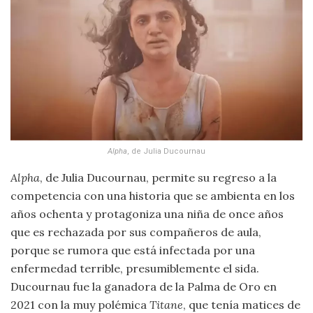
Alpha
, de Julia Ducournau
Alpha
, de Julia Ducournau, permite su regreso a la
competencia con una historia que se ambienta en los
años ochenta y protagoniza una niña de once años
que es rechazada por sus compañeros de aula,
porque se rumora que está infectada por una
enfermedad terrible, presumiblemente el sida.
Ducournau fue la ganadora de la Palma de Oro en
2021 con la muy polémica
Titane
, que tenía matices de