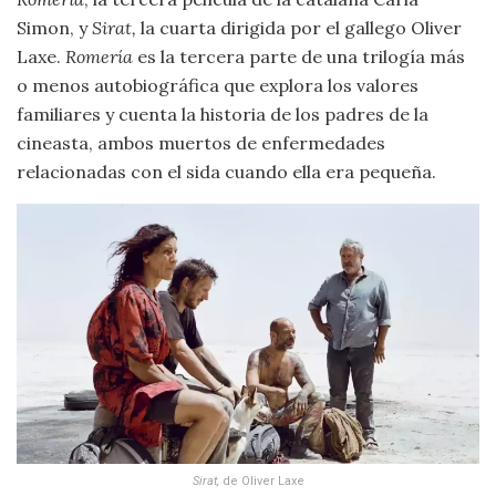
Simon, y
Sirat,
la cuarta dirigida por el gallego Oliver
Laxe.
Romería
es la tercera parte de una trilogía más
o menos autobiográfica que explora los valores
familiares y cuenta la historia de los padres de la
cineasta, ambos muertos de enfermedades
relacionadas con el sida cuando ella era pequeña.
Sirat,
de Oliver Laxe