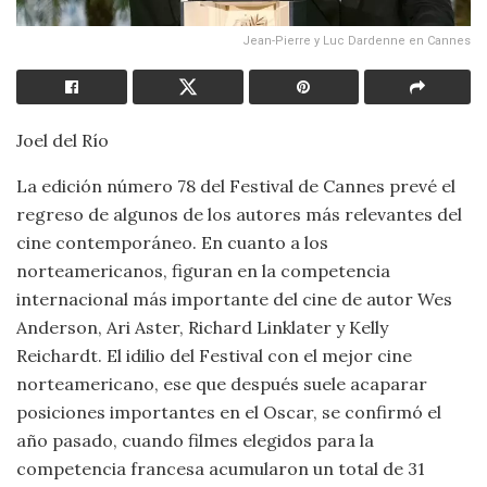
Jean-Pierre y Luc Dardenne en Cannes
Joel del Río
La edición número 78 del Festival de Cannes prevé el
regreso de algunos de los autores más relevantes del
cine contemporáneo. En cuanto a los
norteamericanos, figuran en la competencia
internacional más importante del cine de autor Wes
Anderson, Ari Aster, Richard Linklater y Kelly
Reichardt. El idilio del Festival con el mejor cine
norteamericano, ese que después suele acaparar
posiciones importantes en el Oscar, se confirmó el
año pasado, cuando filmes elegidos para la
competencia francesa acumularon un total de 31