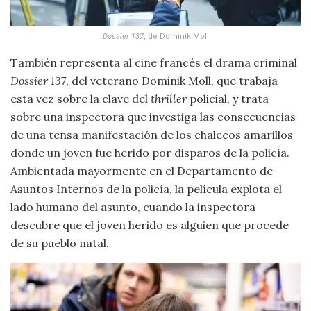
Dossier 137
, de Dominik Moll
También representa al cine francés el drama criminal
Dossier 137
, del veterano Dominik Moll, que trabaja
esta vez sobre la clave del
thriller
policial, y trata
sobre una inspectora que investiga las consecuencias
de una tensa manifestación de los chalecos amarillos
donde un joven fue herido por disparos de la policía.
Ambientada mayormente en el Departamento de
Asuntos Internos de la policía, la película explota el
lado humano del asunto, cuando la inspectora
descubre que el joven herido es alguien que procede
de su pueblo natal.