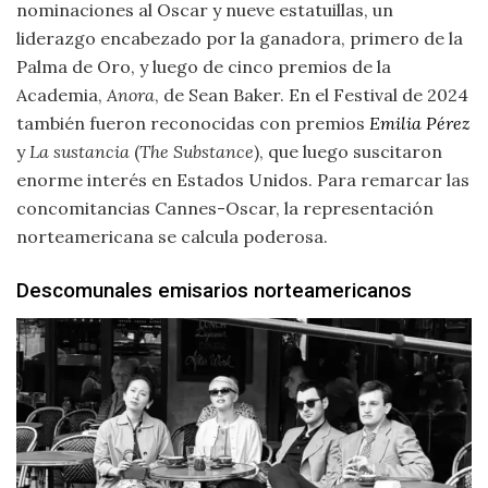
nominaciones al Oscar y nueve estatuillas, un
liderazgo encabezado por la ganadora, primero de la
Palma de Oro, y luego de cinco premios de la
Academia,
Anora
, de Sean Baker. En el Festival de 2024
también fueron reconocidas con premios
Emilia Pérez
y
La sustancia
(
The Substance
), que luego suscitaron
enorme interés en Estados Unidos. Para remarcar las
concomitancias Cannes-Oscar, la representación
norteamericana se calcula poderosa.
Descomunales emisarios norteamericanos