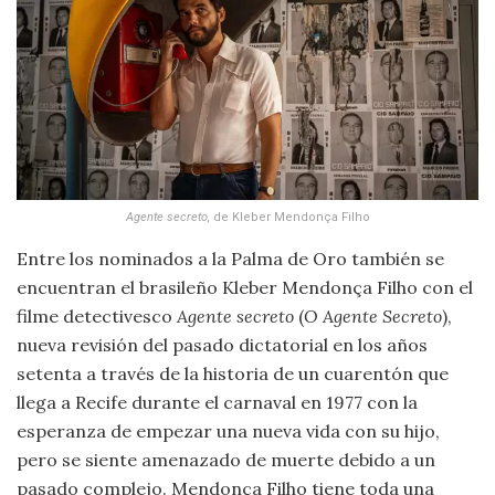
Agente secreto
,
de Kleber Mendonça Filho
Entre los nominados a la Palma de Oro también se
encuentran el brasileño Kleber Mendonça Filho con el
filme detectivesco
Agente secreto
(
O Agente Secreto
),
nueva revisión del pasado dictatorial en los años
setenta a través de la historia de un cuarentón que
llega a Recife durante el carnaval en 1977 con la
esperanza de empezar una nueva vida con su hijo,
pero se siente amenazado de muerte debido a un
pasado complejo. Mendonça Filho tiene toda una