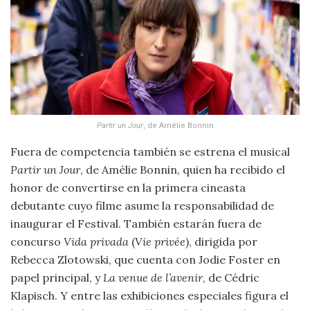
Partir un Jour
, de Amélie Bonnin
Fuera de competencia también se estrena el musical
Partir un Jour
, de Amélie Bonnin, quien ha recibido el
honor de convertirse en la primera cineasta
debutante cuyo filme asume la responsabilidad de
inaugurar el Festival. También estarán fuera de
concurso
Vida privada
(
Vie privée
), dirigida por
Rebecca Zlotowski, que cuenta con Jodie Foster en
papel principal, y
La venue de l’avenir
, de Cédric
Klapisch. Y entre las exhibiciones especiales figura el