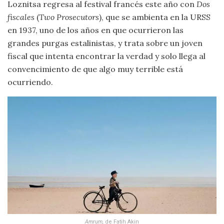
Loznitsa regresa al festival francés este año con
Dos
fiscales
(
Two Prosecutors
), que se ambienta en la URSS
en 1937, uno de los años en que ocurrieron las
grandes purgas estalinistas, y trata sobre un joven
fiscal que intenta encontrar la verdad y solo llega al
convencimiento de que algo muy terrible está
ocurriendo.
Amrum
,
de Fatih Akin