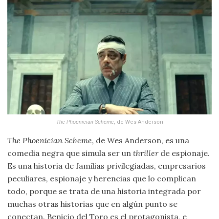
The Phoenician Scheme
, de Wes Anderson
The Phoenician Scheme
, de Wes Anderson, es una
comedia negra que simula ser un
thriller
de espionaje.
Es una historia de familias privilegiadas, empresarios
peculiares, espionaje y herencias que lo complican
todo, porque se trata de una historia integrada por
muchas otras historias que en algún punto se
conectan. Benicio del Toro es el protagonista, e