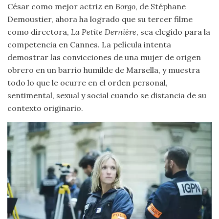
César como mejor actriz en
Borgo
, de Stéphane
Demoustier, ahora ha logrado que su tercer filme
como directora,
La Petite Dernière
, sea elegido para la
competencia en Cannes. La película intenta
demostrar las convicciones de una mujer de origen
obrero en un barrio humilde de Marsella, y muestra
todo lo que le ocurre en el orden personal,
sentimental, sexual y social cuando se distancia de su
contexto originario.