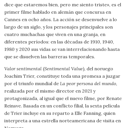
dice que estaremos bien, pero me siento triste», es el
primer filme hablado en alemán que concursa en
Cannes en ocho años. La acción se desenvuelve a lo
largo de un siglo, y los personajes principales son
cuatro muchachas que viven en una granja, en
diferentes períodos: en las décadas de 1910, 1940,
1980 y 2020 sus vidas se van interrelacionando hasta
que se disuelven las barreras temporales.
Valor sentimental
(
Sentimental Value
), del noruego
Joachim Trier, constituye toda una promesa a juzgar
por el triunfo mundial de
La peor persona del mundo
,
realizada por el mismo director en 2021 y
protagonizada, al igual que el nuevo filme, por Renate
Reinsve. Basada en un conflicto filial, la sexta película
de Trier incluye en su reparto a Elle Fanning, quien
interpreta a una estrella norteamericana de visita en