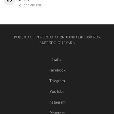
0 COMPARTIR
PUBLICACIÓN FUNDADA EN JUNIO DE 1960 POR
ALFREDO GUEVARA
Twitter
Facebook
Telegram
YouTube
Instagram
Pinterest