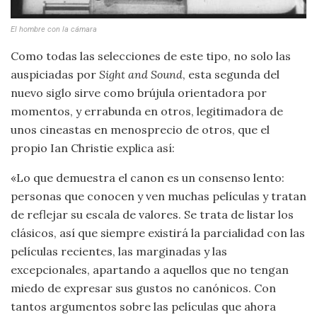
El hombre con la cámara
Como todas las selecciones de este tipo, no solo las
auspiciadas por
Sight and Sound
, esta segunda del
nuevo siglo sirve como brújula orientadora por
momentos, y errabunda en otros, legitimadora de
unos cineastas en menosprecio de otros, que el
propio Ian Christie explica así:
«Lo que demuestra el canon es un consenso lento:
personas que conocen y ven muchas películas y tratan
de reflejar su escala de valores. Se trata de listar los
clásicos, así que siempre existirá la parcialidad con las
películas recientes, las marginadas y las
excepcionales, apartando a aquellos que no tengan
miedo de expresar sus gustos no canónicos. Con
tantos argumentos sobre las películas que ahora