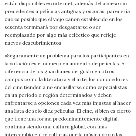
están disponibles en internet, además del acceso sin
precedentes a películas antiguas y oscuras, parecería
que es posible que el viejo canon establecido en los
sesenta terminará por desgastarse o ser
reemplazado por algo más ecléctico que refleje
nuevos descubrimientos.
«Seguramente un problema para los participantes en
la votación es el número en aumento de películas. A
diferencia de los guardianes del gusto en otros
campos como la literatura y el arte, los conocedores
del cine tienden a no encasillarse como especialistas
en un período o región determinados y deben
enfrentarse a opciones cada vez más injustas al hacer
una lista de solo diez películas. El cine, si bien es cierto
que tiene una forma predominantemente digital,
continúa siendo una cultura global, con más
intercambio entre culturas que la música pop o las