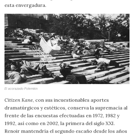
esta envergadura.
El acorazado Potemkin
Citizen Kane
, con sus incuestionables aportes
dramatúrgicos y estéticos, conserva la supremacía al
frente de las encuestas efectuadas en 1972, 1982 y
1992, así como en 2002, la primera del siglo XXI.
Renoir mantendría el segundo escaño desde los años