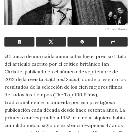
«Citizen Kane»
«Crónica de una caída anunciada» fue el preciso título
del artículo escrito por el crítico británico Ian
Christie, publicado en el número de septiembre de
2012 de la revista
Sight and Sound
, donde presentó los
resultados de la selección de los cien mejores filmes
de todos los tiempos (The Top 100 Films),
tradicionalmente promovida por esa prestigiosa
publicación cada década desde hace setenta años. La
primera correspondió a 1952, el cine ni siquiera había
cumplido medio siglo de existencia —apenas 47 años