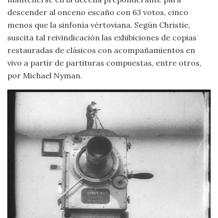
descender al onceno escaño con 63 votos, cinco
menos que la sinfonía vértoviana. Según Christie,
suscita tal reivindicación las exhibiciones de copias
restauradas de clásicos con acompañamientos en
vivo a partir de partituras compuestas, entre otros,
por Michael Nyman.