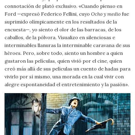
connotación de plató exclusivo. «Cuando pienso en
Ford —expresó Federico Fellini, cuyo
Ocho y medio
fue
suprimido olímpicamente en los resultados de la
encuesta—, yo siento el olor de las barracas, de los
caballos, de la pólvora. Visualizo en silenciosas e
interminables llanuras la interminable caravana de sus
héroes. Pero, sobre todo, siento un hombre a quien
gustaron las películas, quien vivió por el cine, quien
creó más allá de sus películas un cuento de hadas para
vivirlo por sí mismo, una morada en la cual vivir con
alegre espontaneidad el entretenimiento y la pasión».