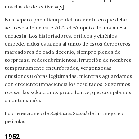
novelas de detectives»
[v]
.
Nos separa poco tiempo del momento en que debe
ser revelado en este 2022 el cómputo de una nueva
encuesta. Los historiadores, críticos y cinéfilos
empedernidos estamos al tanto de estos derroteros
marcadores de cada decenio, siempre plenos de
sorpresas, redescubrimientos, irrupción de nombres
tempranamente encumbrados, vergonzosas
omisiones u obras legitimadas, mientras aguardamos
con creciente impaciencia los resultados. Sugerimos
revisar las selecciones precedentes, que compilamos
a continuación:
Las selecciones de
Sight and Sound
de las mejores
películas:
1952