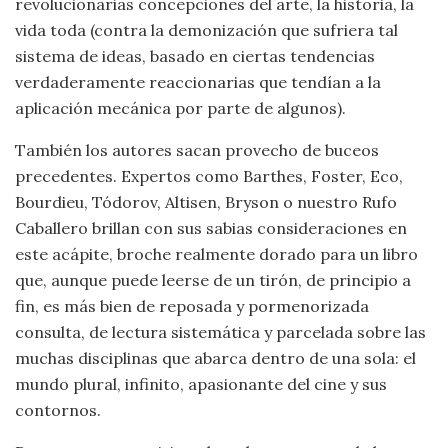
revolucionarias concepciones del arte, la historia, la
vida toda (contra la demonización que sufriera tal
sistema de ideas, basado en ciertas tendencias
verdaderamente reaccionarias que tendían a la
aplicación mecánica por parte de algunos).
También los autores sacan provecho de buceos
precedentes. Expertos como Barthes, Foster, Eco,
Bourdieu, Tódorov, Altisen, Bryson o nuestro Rufo
Caballero brillan con sus sabias consideraciones en
este acápite, broche realmente dorado para un libro
que, aunque puede leerse de un tirón, de principio a
fin, es más bien de reposada y pormenorizada
consulta, de lectura sistemática y parcelada sobre las
muchas disciplinas que abarca dentro de una sola: el
mundo plural, infinito, apasionante del cine y sus
contornos.