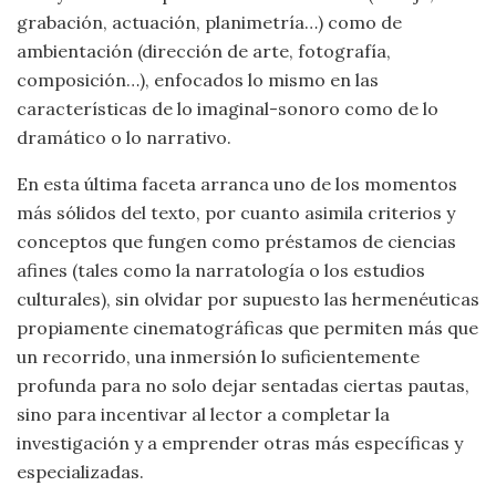
grabación, actuación, planimetría…) como de
ambientación (dirección de arte, fotografía,
composición…), enfocados lo mismo en las
características de lo imaginal-sonoro como de lo
dramático o lo narrativo.
En esta última faceta arranca uno de los momentos
más sólidos del texto, por cuanto asimila criterios y
conceptos que fungen como préstamos de ciencias
afines (tales como la narratología o los estudios
culturales), sin olvidar por supuesto las hermenéuticas
propiamente cinematográficas que permiten más que
un recorrido, una inmersión lo suficientemente
profunda para no solo dejar sentadas ciertas pautas,
sino para incentivar al lector a completar la
investigación y a emprender otras más específicas y
especializadas.