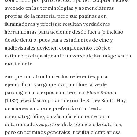
avezado en las terminologías y nomenclaturas
propias de la materia, pero sus páginas son
iluminadoras y precisas: resultan verdaderas
herramientas para accionar desde fuera (o incluso
desde dentro, pues para estudiantes de cine y
audiovisuales devienen complemento teórico
estimable) el apasionante universo de las imágenes en
movimiento.
Aunque son abundantes los referentes para
ejemplificar y argumentar, un filme sirve de
paradigma a la exposición teórica:
Blade Runner
(1982), ese clásico posmoderno de Ridley Scott. Hay
ocasiones en que se preferiría otro texto
cinematográfico, quizás más elocuente para
determinados aspectos de la técnica o la estética,
pero en términos generales, resulta ejemplar esa