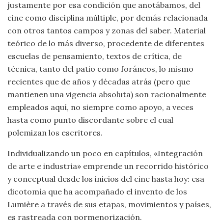
justamente por esa condición que anotábamos, del
cine como disciplina múltiple, por demás relacionada
con otros tantos campos y zonas del saber. Material
teórico de lo más diverso, procedente de diferentes
escuelas de pensamiento, textos de crítica, de
técnica, tanto del patio como foráneos, lo mismo
recientes que de años y décadas atrás (pero que
mantienen una vigencia absoluta) son racionalmente
empleados aquí, no siempre como apoyo, a veces
hasta como punto discordante sobre el cual
polemizan los escritores.
Individualizando un poco en capítulos, «Integración
de arte e industria» emprende un recorrido histórico
y conceptual desde los inicios del cine hasta hoy: esa
dicotomía que ha acompañado el invento de los
Lumière a través de sus etapas, movimientos y países,
es rastreada con pormenorización.