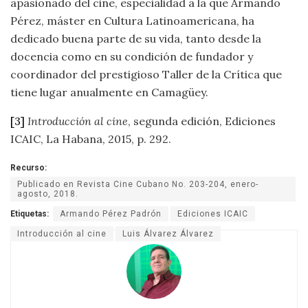
apasionado del cine, especialidad a la que Armando
Pérez, máster en Cultura Latinoamericana, ha
dedicado buena parte de su vida, tanto desde la
docencia como en su condición de fundador y
coordinador del prestigioso Taller de la Crítica que
tiene lugar anualmente en Camagüey.
[3]
Introducción al cine
, segunda edición, Ediciones
ICAIC, La Habana, 2015, p. 292.
Recurso:
Publicado en Revista Cine Cubano No. 203-204, enero-
agosto, 2018.
Etiquetas:
Armando Pérez Padrón
Ediciones ICAIC
Introducción al cine
Luis Álvarez Álvarez