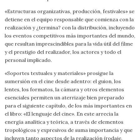
«Estructuras organizativas, producción, festivales» se
detiene en el equipo responsable que comienza con la
realización y ¿termina? con la distribución, incluyendo
los eventos competitivos más importantes del mundo,
que resultan imprescindibles para la vida útil del filme
y el prestigio del realizador, los actores y todo el
personal implicado.
«Soportes textuales y materiales» prosigue la
sumersión en el cine desde adentro: el guion, los
lentes, los formatos, la cámara y otros elementos
esenciales permiten un aterrizaje bien preparado
para el siguiente capítulo, de los más importantes en
el libro: «El lenguaje del cine». En este arrecia la
energía analítica y teórica, a través de elementos
tropológicos y expresivos de suma importancia y que
incluyen tanto aspectos de la realización (rodaje,