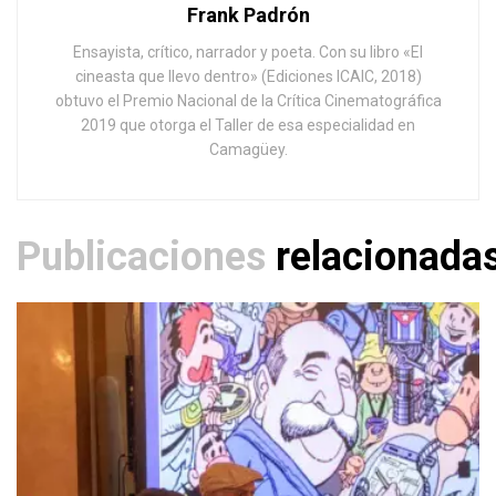
Frank Padrón
Ensayista, crítico, narrador y poeta. Con su libro «El
cineasta que llevo dentro» (Ediciones ICAIC, 2018)
obtuvo el Premio Nacional de la Crítica Cinematográfica
2019 que otorga el Taller de esa especialidad en
Camagüey.
Publicaciones
relacionada