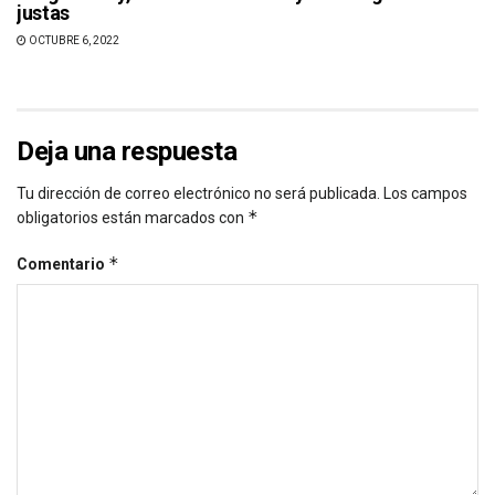
justas
OCTUBRE 6, 2022
Deja una respuesta
Tu dirección de correo electrónico no será publicada.
Los campos
*
obligatorios están marcados con
*
Comentario