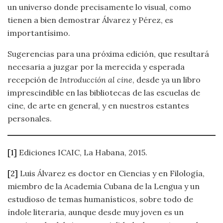
un universo donde precisamente lo visual, como
tienen a bien demostrar Álvarez y Pérez, es
importantísimo.
Sugerencias para una próxima edición, que resultará
necesaria a juzgar por la merecida y esperada
recepción de
Introducción al cine
, desde ya un libro
imprescindible en las bibliotecas de las escuelas de
cine, de arte en general, y en nuestros estantes
personales.
[1]
Ediciones ICAIC, La Habana, 2015.
[2]
Luis Álvarez es doctor en Ciencias y en Filología,
miembro de la Academia Cubana de la Lengua y un
estudioso de temas humanísticos, sobre todo de
índole literaria, aunque desde muy joven es un