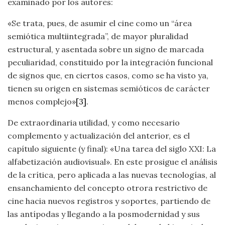
examinado por los autores:
«Se trata, pues, de asumir el cine como un “área
semiótica multiintegrada”, de mayor pluralidad
estructural, y asentada sobre un signo de marcada
peculiaridad, constituido por la integración funcional
de signos que, en ciertos casos, como se ha visto ya,
tienen su origen en sistemas semióticos de carácter
menos complejo»
[3]
.
De extraordinaria utilidad, y como necesario
complemento y actualización del anterior, es el
capítulo siguiente (y final): «Una tarea del siglo XXI: La
alfabetización audiovisual». En este prosigue el análisis
de la crítica, pero aplicada a las nuevas tecnologías, al
ensanchamiento del concepto otrora restrictivo de
cine hacia nuevos registros y soportes, partiendo de
las antípodas y llegando a la posmodernidad y sus