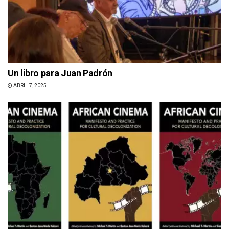
Un libro para Juan Padrón
ABRIL 7, 2025