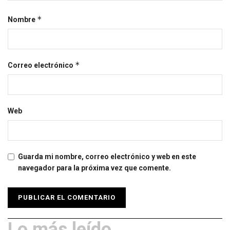
*
Nombre
*
Correo electrónico
Web
Guarda mi nombre, correo electrónico y web en este
navegador para la próxima vez que comente.
Lo más leído