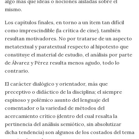
algo más que ideas o nociones aisladas sobre el
mismo.
Los capítulos finales, en torno a un ítem tan difícil
como imprescindible (la crítica de cine), también
resultan motivadores. No por tratarse de un aspecto
metatextual y paratextual respecto al hipotexto que
constituye el material de estudio, el análisis por parte
de Álvarez y Pérez resulta menos agudo, todo lo
contrario.
El carácter dialógico y orientador, más que
preceptivo o didáctico de la disciplina; el siempre
espinoso y polémico asunto del lenguaje del
comentador o la variedad de métodos del
acercamiento crítico (dentro del cual resalta la
pertinencia del análisis semiótico, sin absolutizar
dicha tendencia) son algunos de los costados del tema