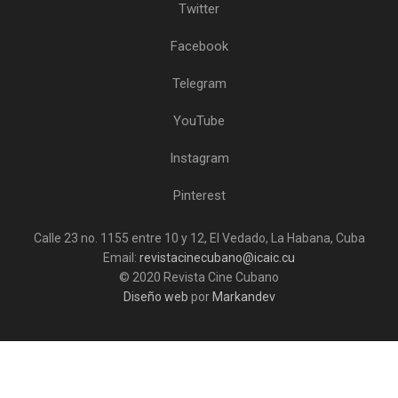
Twitter
Facebook
Telegram
YouTube
Instagram
Pinterest
Calle 23 no. 1155 entre 10 y 12, El Vedado, La Habana, Cuba
Email:
revistacinecubano@icaic.cu
© 2020 Revista Cine Cubano
Diseño web
por
Markandev