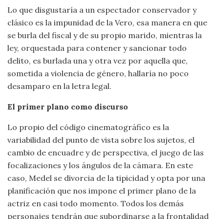
Lo que disgustaría a un espectador conservador y
clásico es la impunidad de la Vero, esa manera en que
se burla del fiscal y de su propio marido, mientras la
ley, orquestada para contener y sancionar todo
delito, es burlada una y otra vez por aquella que,
sometida a violencia de género, hallaría no poco
desamparo en la letra legal.
El primer plano como discurso
Lo propio del código cinematográfico es la
variabilidad del punto de vista sobre los sujetos, el
cambio de encuadre y de perspectiva, el juego de las
focalizaciones y los ángulos de la cámara. En este
caso, Medel se divorcia de la tipicidad y opta por una
planificación que nos impone el primer plano de la
actriz en casi todo momento. Todos los demás
personajes tendrán que subordinarse a la frontalidad