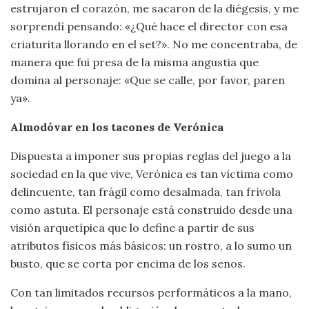
estrujaron el corazón, me sacaron de la diégesis, y me
sorprendí pensando: «¿Qué hace el director con esa
criaturita llorando en el set?». No me concentraba, de
manera que fui presa de la misma angustia que
domina al personaje: «Que se calle, por favor, paren
ya».
Almodóvar en los tacones de Verónica
Dispuesta a imponer sus propias reglas del juego a la
sociedad en la que vive, Verónica es tan víctima como
delincuente, tan frágil como desalmada, tan frívola
como astuta. El personaje está construido desde una
visión arquetípica que lo define a partir de sus
atributos físicos más básicos: un rostro, a lo sumo un
busto, que se corta por encima de los senos.
Con tan limitados recursos performáticos a la mano,