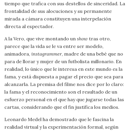
tiempo que trafica con sus destellos de sinceridad. La
frontalidad de sus alocuciones y su permanente
mirada a cámara constituyen una interpelación
directa al espectador.
A la Vero, que vive montando un
show
tras otro,
parece que la vida se le va entre ser modelo,
animadora,
instagrammer
, madre de una bebé que no
para de llorar y mujer de un futbolista millonario. En
realidad, lo único que le interesa en este mundo es la
fama, y está dispuesta a pagar el precio que sea para
alcanzarla. La premisa del filme nos dice por lo claro:
la fama y el reconocimiento son el resultado de un
esfuerzo personal en el que hay que jugarse todas las
cartas, considerando que el fin justifica los medios.
Leonardo Medel ha demostrado que le fascina la
realidad virtual y la experimentación formal, según