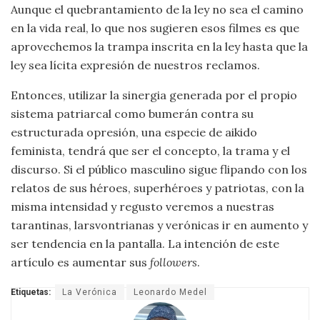
Aunque el quebrantamiento de la ley no sea el camino
en la vida real, lo que nos sugieren esos filmes es que
aprovechemos la trampa inscrita en la ley hasta que la
ley sea lícita expresión de nuestros reclamos.
Entonces, utilizar la sinergia generada por el propio
sistema patriarcal como bumerán contra su
estructurada opresión, una especie de aikido
feminista, tendrá que ser el concepto, la trama y el
discurso. Si el público masculino sigue flipando con los
relatos de sus héroes, superhéroes y patriotas, con la
misma intensidad y regusto veremos a nuestras
tarantinas, larsvontrianas y verónicas ir en aumento y
ser tendencia en la pantalla. La intención de este
artículo es aumentar sus
followers
.
Etiquetas:
La Verónica
Leonardo Medel