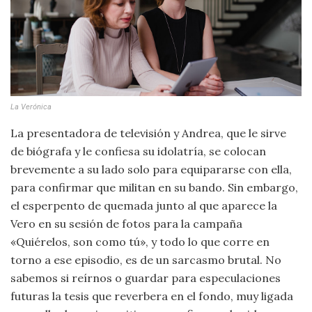
La Verónica
La presentadora de televisión y Andrea, que le sirve
de biógrafa y le confiesa su idolatría, se colocan
brevemente a su lado solo para equipararse con ella,
para confirmar que militan en su bando. Sin embargo,
el esperpento de quemada junto al que aparece la
Vero en su sesión de fotos para la campaña
«Quiérelos, son como tú», y todo lo que corre en
torno a ese episodio, es de un sarcasmo brutal. No
sabemos si reírnos o guardar para especulaciones
futuras la tesis que reverbera en el fondo, muy ligada