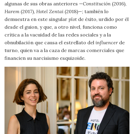
algunas de sus obras anteriores —
Constitución
(2016),
Harem
(2017),
Hotel Zentai
(2018)—; también lo
demuestra en este singular
plot
de éxito, urdido por él
desde el guion, y que, a otro nivel, funciona como
crítica a la vacuidad de las redes sociales y a la
obnubilación que causa el estrellato del
influencer
de
turno, quien va a la caza de marcas comerciales que
financien su narcisismo esquizoide.