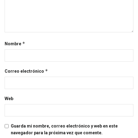
*
Nombre
*
Correo electrónico
Web
Guarda mi nombre, correo electrónico y web en este
navegador para la próxima vez que comente.