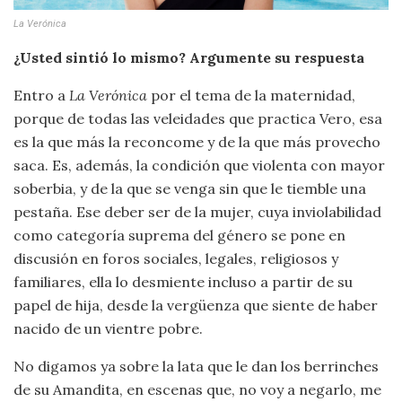
La Verónica
¿Usted sintió lo mismo? Argumente su respuesta
Entro a
La Verónica
por el tema de la maternidad,
porque de todas las veleidades que practica Vero, esa
es la que más la reconcome y de la que más provecho
saca. Es, además, la condición que violenta con mayor
soberbia, y de la que se venga sin que le tiemble una
pestaña. Ese deber ser de la mujer, cuya inviolabilidad
como categoría suprema del género se pone en
discusión en foros sociales, legales, religiosos y
familiares, ella lo desmiente incluso a partir de su
papel de hija, desde la vergüenza que siente de haber
nacido de un vientre pobre.
No digamos ya sobre la lata que le dan los berrinches
de su Amandita, en escenas que, no voy a negarlo, me