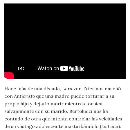
Hace más de una década, Lars von Trier nos enseñó
con
Anticristo
que una madre puede torturar a su
propio hijo y dejarlo morir mientras fornica
salvajemente con su marido. Bertolucci nos ha
contado de otra que intenta controlar las veleidades
de su vástago adolescente masturbándolo (
La Luna
).