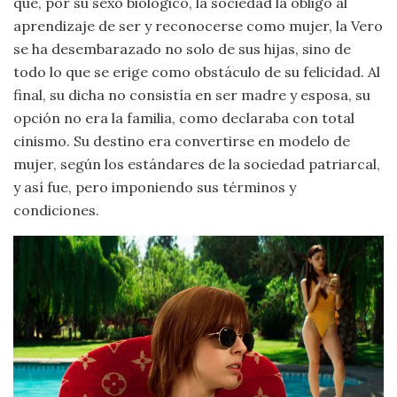
que, por su sexo biológico, la sociedad la obligó al
aprendizaje de ser y reconocerse como mujer, la Vero
se ha desembarazado no solo de sus hijas, sino de
todo lo que se erige como obstáculo de su felicidad. Al
final, su dicha no consistía en ser madre y esposa, su
opción no era la familia, como declaraba con total
cinismo. Su destino era convertirse en modelo de
mujer, según los estándares de la sociedad patriarcal,
y así fue, pero imponiendo sus términos y
condiciones.