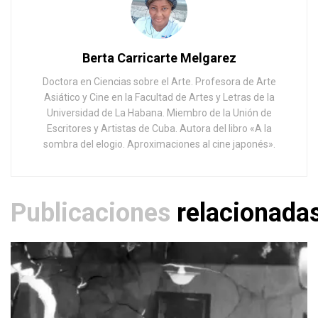
Berta Carricarte Melgarez
Doctora en Ciencias sobre el Arte. Profesora de Arte
Asiático y Cine en la Facultad de Artes y Letras de la
Universidad de La Habana. Miembro de la Unión de
Escritores y Artistas de Cuba. Autora del libro «A la
sombra del elogio. Aproximaciones al cine japonés».
Publicaciones
relacionada