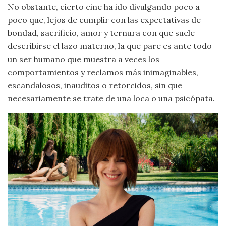
No obstante, cierto cine ha ido divulgando poco a
poco que, lejos de cumplir con las expectativas de
bondad, sacrificio, amor y ternura con que suele
describirse el lazo materno, la que pare es ante todo
un ser humano que muestra a veces los
comportamientos y reclamos más inimaginables,
escandalosos, inauditos o retorcidos, sin que
necesariamente se trate de una loca o una psicópata.