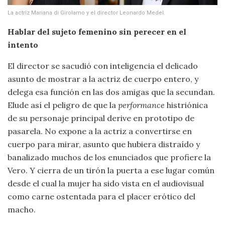
La actriz Mariana di Girolamo y el director Leonardo Medel.
Hablar del sujeto femenino sin perecer en el
intento
El director se sacudió con inteligencia el delicado
asunto de mostrar a la actriz de cuerpo entero, y
delega esa función en las dos amigas que la secundan.
Elude así el peligro de que la
performance
histriónica
de su personaje principal derive en prototipo de
pasarela. No expone a la actriz a convertirse en
cuerpo para mirar, asunto que hubiera distraído y
banalizado muchos de los enunciados que profiere la
Vero. Y cierra de un tirón la puerta a ese lugar común
desde el cual la mujer ha sido vista en el audiovisual
como carne ostentada para el placer erótico del
macho.