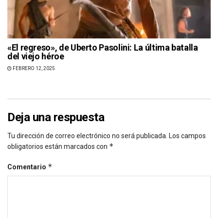
«El regreso», de Uberto Pasolini: La última batalla
del viejo héroe
FEBRERO 12, 2025
Deja una respuesta
Tu dirección de correo electrónico no será publicada.
Los campos
*
obligatorios están marcados con
*
Comentario