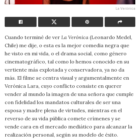
La Verónica
Cuando terminé de ver
La Verónica
(Leonardo Medel,
Chile) me dije, o esta es la mejor comedia negra que
he visto en mi vida, o el drama social, como género
cinematográfico, tal como lo hemos conocido en su
vertiente más explotada y conservadora, ya no da
más. El filme se centra visual y argumentalmente en
Verónica Lara, cuyo conflicto consiste en querer
vender al mundo la imagen de una señora que cumple
con fidelidad los mandatos culturales de ser una
esposa y madre plena de virtudes, mientras en el
reverso de su vida pública comete crímenes y se
vende cara en el mercado mediático para alcanzar la
realización personal, según su modelo de éxito.