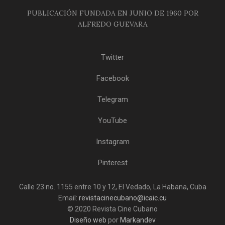
PUBLICACIÓN FUNDADA EN JUNIO DE 1960 POR
ALFREDO GUEVARA
Twitter
Facebook
Telegram
YouTube
Instagram
Pinterest
Calle 23 no. 1155 entre 10 y 12, El Vedado, La Habana, Cuba
Email:
revistacinecubano@icaic.cu
© 2020 Revista Cine Cubano
Diseño web
por
Markandev