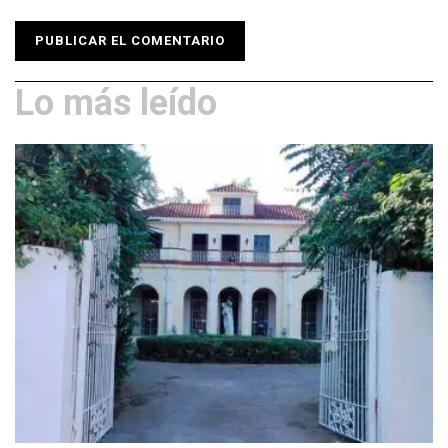
Lo más leído