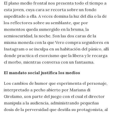
El plano medio frontal nos presenta todo el tiempo a
esta joven, cuya cara se recorta sobre un fondo
supeditado a ella. A veces domina la luz del día o la de
los reflectores sobre su semblante, que por
momentos queda sumergido en la bruma, la
semioscuridad, la noche. Son las dos caras de la
misma moneda con la que Vero compra seguidores en
Instagram o se inculpa en su habitación del pánico, allí
donde practica el exorcismo que la libera y le recarga
el morbo, mientras conversa con un fantasma.
El mandato social justifica los medios
Los cambios de humor que experimenta el personaje,
interpretado a pecho abierto por Mariana di
Girolamo, son parte del juego con el cual el director
manipula a la audiencia, administrando pequeñas
dosis de la perversidad que destila su protagonista, al