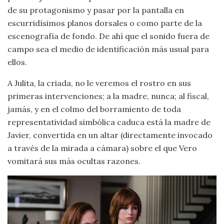
de su protagonismo y pasar por la pantalla en
escurridísimos planos dorsales o como parte de la
escenografía de fondo. De ahí que el sonido fuera de
campo sea el medio de identificación más usual para
ellos.
A Julita, la criada, no le veremos el rostro en sus
primeras intervenciones; a la madre, nunca; al fiscal,
jamás, y en el colmo del borramiento de toda
representatividad simbólica caduca está la madre de
Javier, convertida en un altar (directamente invocado
a través de la mirada a cámara) sobre el que Vero
vomitará sus más ocultas razones.