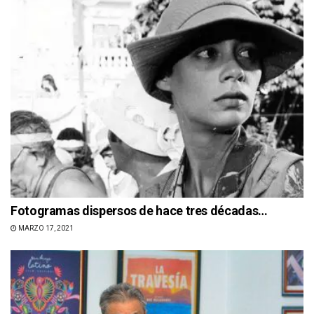
Fotogramas dispersos de hace tres décadas…
MARZO 17, 2021