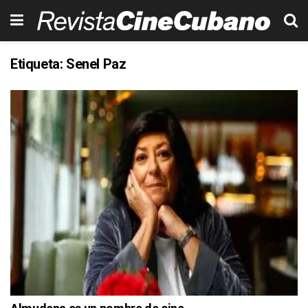
Etiqueta:
Senel Paz