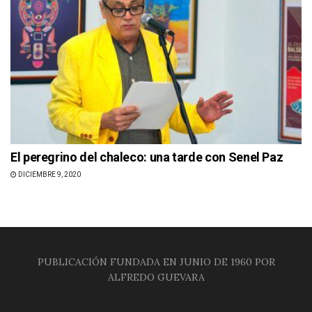
El peregrino del chaleco: una tarde con Senel Paz
DICIEMBRE 9, 2020
PUBLICACIÓN FUNDADA EN JUNIO DE 1960 POR
ALFREDO GUEVARA