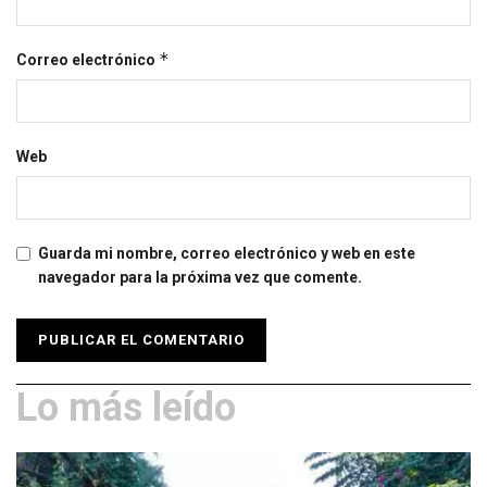
*
Correo electrónico
Web
Guarda mi nombre, correo electrónico y web en este
navegador para la próxima vez que comente.
Lo más leído