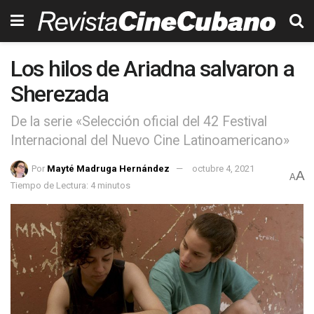
Los hilos de Ariadna salvaron a
Sherezada
De la serie «Selección oficial del 42 Festival
Internacional del Nuevo Cine Latinoamericano»
Por
Mayté Madruga Hernández
octubre 4, 2021
A
A
Tiempo de Lectura: 4 minutos