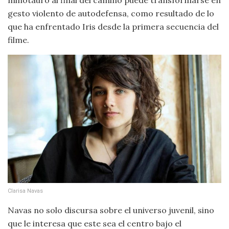
gesto violento de autodefensa, como resultado de lo
que ha enfrentado Iris desde la primera secuencia del
filme.
Clarisa Navas
Navas no solo discursa sobre el universo juvenil, sino
que le interesa que este sea el centro bajo el