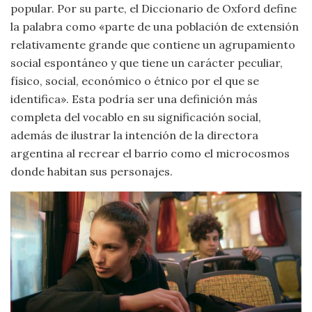
popular. Por su parte, el Diccionario de Oxford define
la palabra como «parte de una población de extensión
relativamente grande que contiene un agrupamiento
social espontáneo y que tiene un carácter peculiar,
físico, social, económico o étnico por el que se
identifica». Esta podría ser una definición más
completa del vocablo en su significación social,
además de ilustrar la intención de la directora
argentina al recrear el barrio como el microcosmos
donde habitan sus personajes.