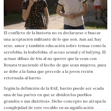
El conflicto de la historia no es declararse o buscar
una aceptación militante de lo que son. Aun así, hay
sexo, amor y también educación sobre temas como la
serofobia, la lesbofobia, el acoso sexual y el
bullying
. El
actuar difuso de Iris al no querer que la vean con
Renata trasciende el hecho de que sean mujeres, pues
se debe a la fama que precede a la joven recién
retornada al barrio.
Según la definición de la RAE, barrio puede ser «cada
una de las partes en que se dividen los pueblos
grandes o sus distritos». Dicho concepto no atrapa la
complejidad de este vocablo en su significación