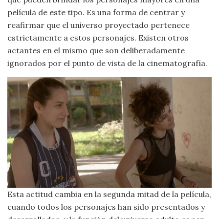
película de este tipo. Es una forma de centrar y
reafirmar que el universo proyectado pertenece
estrictamente a estos personajes. Existen otros
actantes en el mismo que son deliberadamente
ignorados por el punto de vista de la cinematografía.
Esta actitud cambia en la segunda mitad de la película,
cuando todos los personajes han sido presentados y