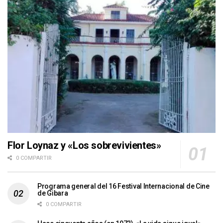
Flor Loynaz y «Los sobrevivientes»
0 COMPARTIR
Programa general del 16 Festival Internacional de Cine
de Gibara
0 COMPARTIR