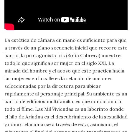
La estética de cámara en mano es suficiente para que,
a través de un plano secuencia inicial que recorre este
barrio, la protagonista Iris (Sofía Cabrera) muestre
todo lo que significa ser mujer en el siglo XXI. La
mirada del hombre y el acoso que este practica hacia
las mujeres en la calle es la relación de acciones
seleccionadas por la directora para ubicar
rápidamente al personaje principal. Su ambiente es un
barrio de edificios multifamiliares que condicionará
todo el filme. Las Mil Viviendas es un laberinto donde
el hilo de Ariadna es el descubrimiento de la sexualidad
y cómo relacionarse a través de esta; asimismo, el
minotauro al final del camino puede transformarse en