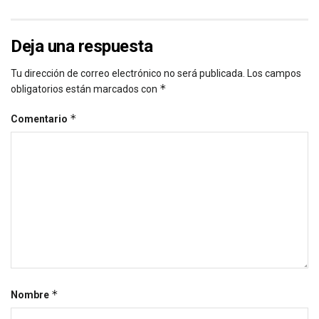
Deja una respuesta
Tu dirección de correo electrónico no será publicada.
Los campos
*
obligatorios están marcados con
*
Comentario
*
Nombre