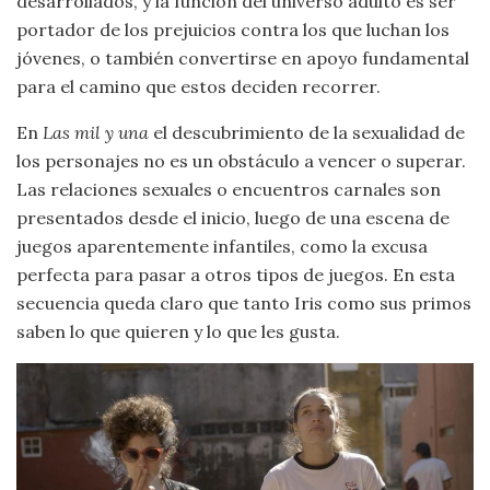
desarrollados, y la función del universo adulto es ser
portador de los prejuicios contra los que luchan los
jóvenes, o también convertirse en apoyo fundamental
para el camino que estos deciden recorrer.
En
Las mil y una
el descubrimiento de la sexualidad de
los personajes no es un obstáculo a vencer o superar.
Las relaciones sexuales o encuentros carnales son
presentados desde el inicio, luego de una escena de
juegos aparentemente infantiles, como la excusa
perfecta para pasar a otros tipos de juegos. En esta
secuencia queda claro que tanto Iris como sus primos
saben lo que quieren y lo que les gusta.