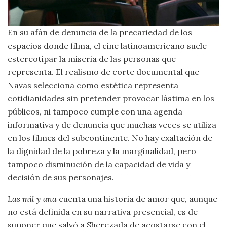
En su afán de denuncia de la precariedad de los
espacios donde filma, el cine latinoamericano suele
estereotipar la miseria de las personas que
representa. El realismo de corte documental que
Navas selecciona como estética representa
cotidianidades sin pretender provocar lástima en los
públicos, ni tampoco cumple con una agenda
informativa y de denuncia que muchas veces se utiliza
en los filmes del subcontinente. No hay exaltación de
la dignidad de la pobreza y la marginalidad, pero
tampoco disminución de la capacidad de vida y
decisión de sus personajes.
Las mil y una
cuenta una historia de amor que, aunque
no está definida en su narrativa presencial, es de
suponer que salvó a Sherezada de acostarse con el