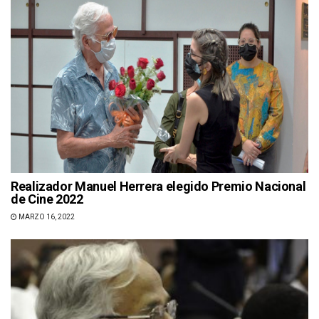
Realizador Manuel Herrera elegido Premio Nacional
de Cine 2022
MARZO 16, 2022