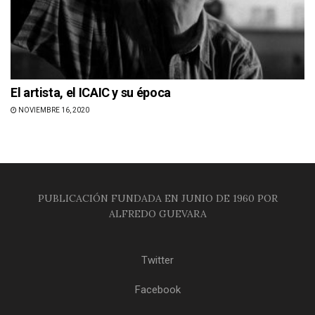
El artista, el ICAIC y su época
NOVIEMBRE 16, 2020
PUBLICACIÓN FUNDADA EN JUNIO DE 1960 POR
ALFREDO GUEVARA
Twitter
Facebook