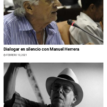
Dialogar en silencio con Manuel Herrera
FEBRERO 10, 2021