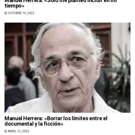
Manuel Herrera: «Solo me planteo incidir en mi
tiempo»
OCTUBRE 14, 2022
Manuel Herrera: «Borrar los límites entre el
documental y la ficción»
ABRIL 12, 2022