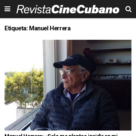
Etiqueta:
Manuel Herrera