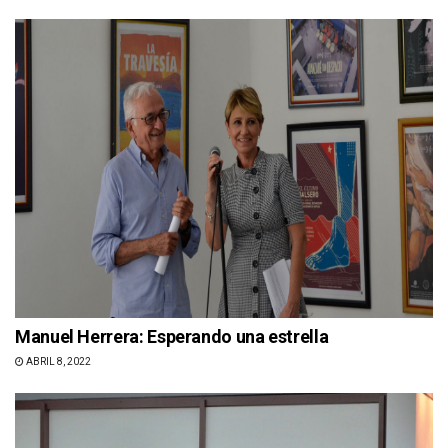
Manuel Herrera: Esperando una estrella
ABRIL 8, 2022