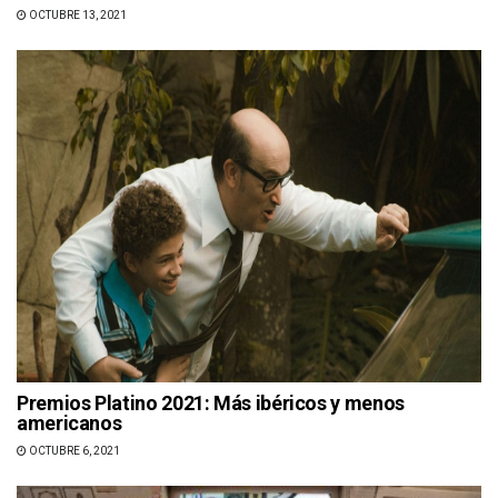
OCTUBRE 13, 2021
Premios Platino 2021: Más ibéricos y menos
americanos
OCTUBRE 6, 2021