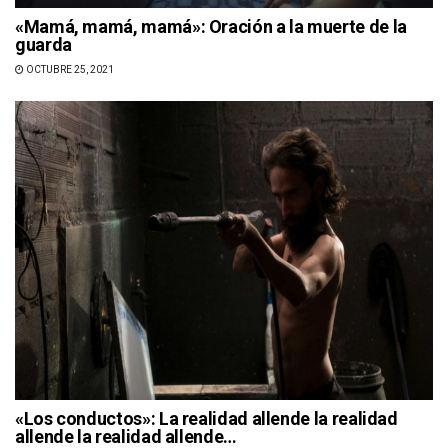
«Mamá, mamá, mamá»: Oración a la muerte de la
guarda
OCTUBRE 25, 2021
«Los conductos»: La realidad allende la realidad
allende la realidad allende…