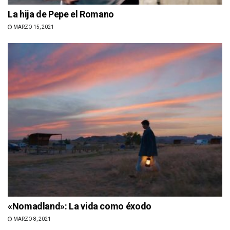
La hija de Pepe el Romano
MARZO 15, 2021
«Nomadland»: La vida como éxodo
MARZO 8, 2021