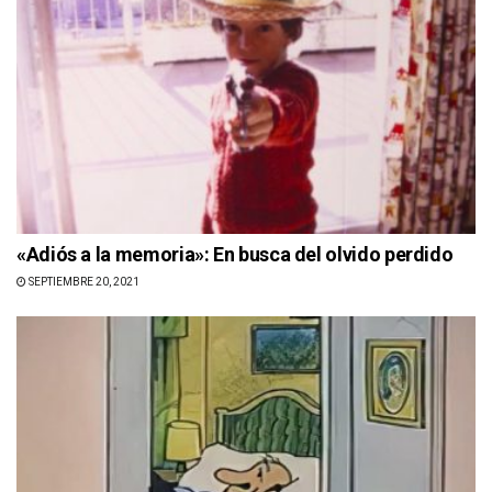
«Adiós a la memoria»: En busca del olvido perdido
SEPTIEMBRE 20, 2021