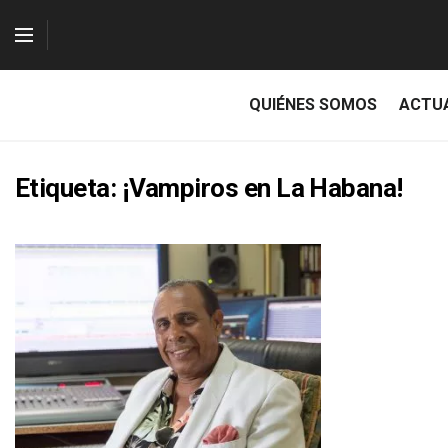
QUIÉNES SOMOS
ACTU
Etiqueta:
¡Vampiros en La Habana!