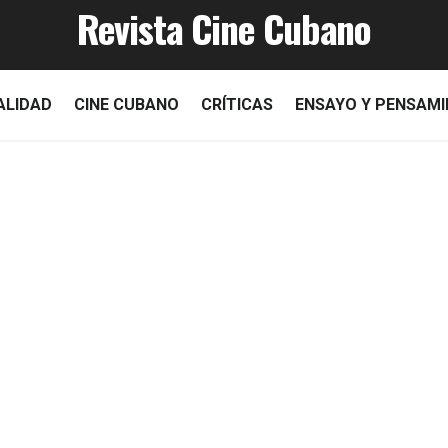
Revista Cine Cubano
ALIDAD
CINE CUBANO
CRÍTICAS
ENSAYO Y PENSAM