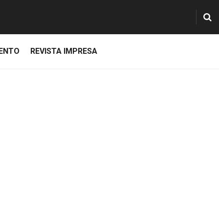
IENTO
REVISTA IMPRESA