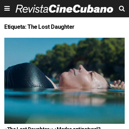
Etiqueta:
The Lost Daughter