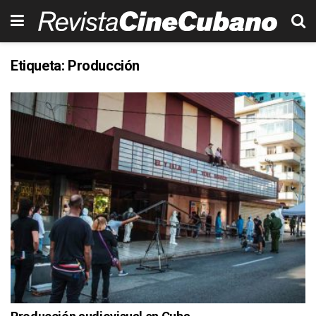
Etiqueta:
Producción