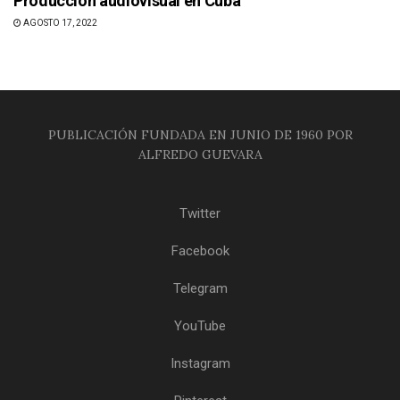
Producción audiovisual en Cuba
AGOSTO 17, 2022
PUBLICACIÓN FUNDADA EN JUNIO DE 1960 POR
ALFREDO GUEVARA
Twitter
Facebook
Telegram
YouTube
Instagram