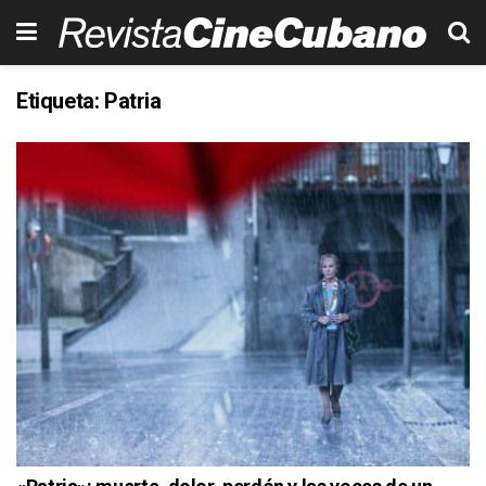
Etiqueta:
Patria