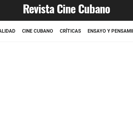
Revista Cine Cubano
ALIDAD
CINE CUBANO
CRÍTICAS
ENSAYO Y PENSAM