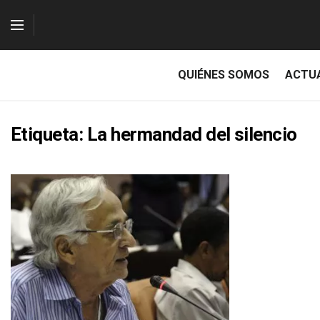
QUIÉNES SOMOS
ACTU
Etiqueta:
La hermandad del silencio