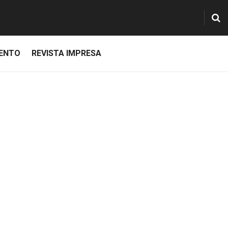
IENTO
REVISTA IMPRESA