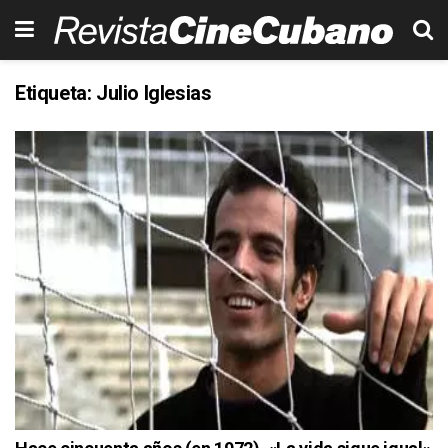
Etiqueta:
Julio Iglesias