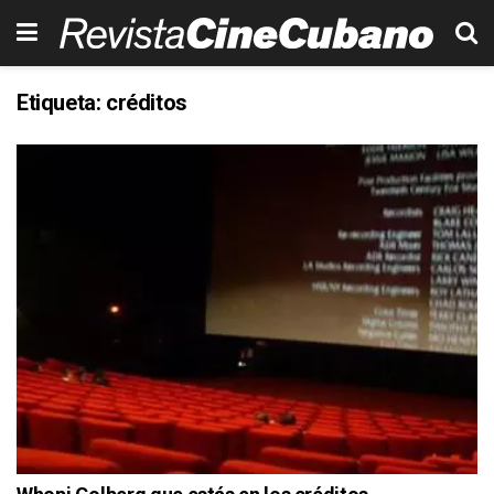
Etiqueta:
créditos