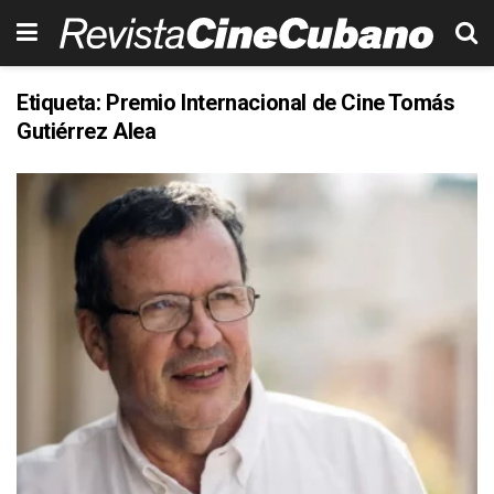
Etiqueta:
Premio Internacional de Cine Tomás
Gutiérrez Alea