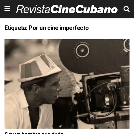
Etiqueta:
Por un cine imperfecto