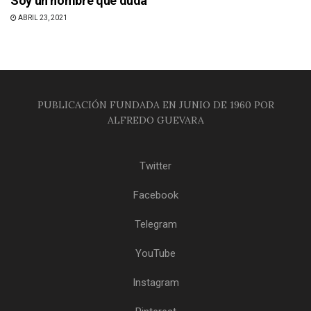
Soy un hombre que duda
ABRIL 23, 2021
PUBLICACIÓN FUNDADA EN JUNIO DE 1960 POR
ALFREDO GUEVARA
Twitter
Facebook
Telegram
YouTube
Instagram