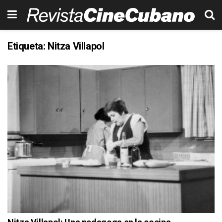
Etiqueta:
Nitza Villapol