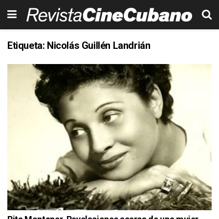
Etiqueta:
Nicolás Guillén Landrián