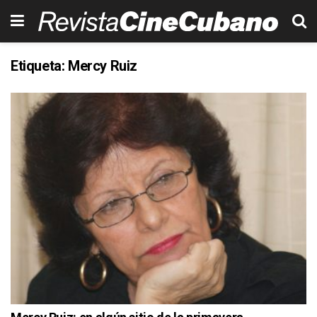
Etiqueta:
Mercy Ruiz