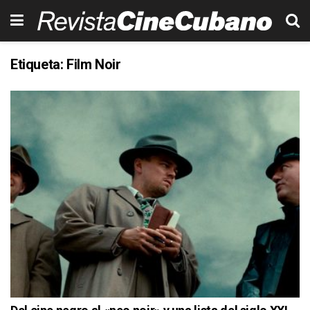
Etiqueta:
Film Noir