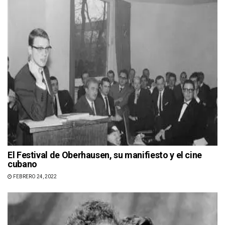
El Festival de Oberhausen, su manifiesto y el cine
cubano
FEBRERO 24, 2022