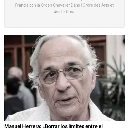
Francia con la Orden Chevalier Dans l’Ordre des Arts et
des Lettres.
Manuel Herrera: «Borrar los límites entre el