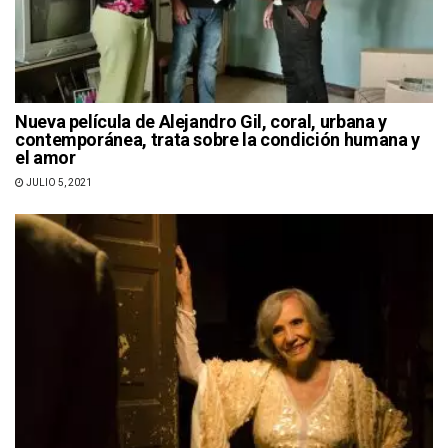
Nueva película de Alejandro Gil, coral, urbana y
contemporánea, trata sobre la condición humana y
el amor
JULIO 5, 2021