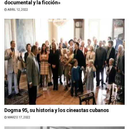
documental y la ficción»
ABRIL 12, 2022
Dogma 95, su historia y los cineastas cubanos
MARZO 17, 2022