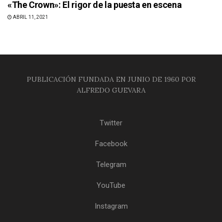
«The Crown»: El rigor de la puesta en escena
ABRIL 11, 2021
PUBLICACIÓN FUNDADA EN JUNIO DE 1960 POR
ALFREDO GUEVARA
Twitter
Facebook
Telegram
YouTube
Instagram