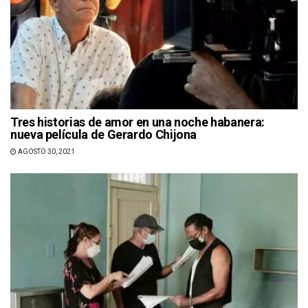
Tres historias de amor en una noche habanera:
nueva película de Gerardo Chijona
AGOSTO 30, 2021