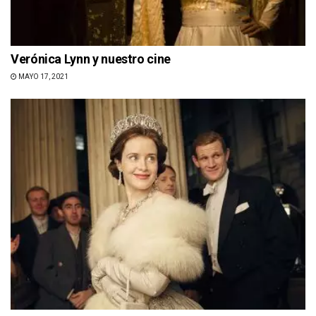
Verónica Lynn y nuestro cine
MAYO 17, 2021