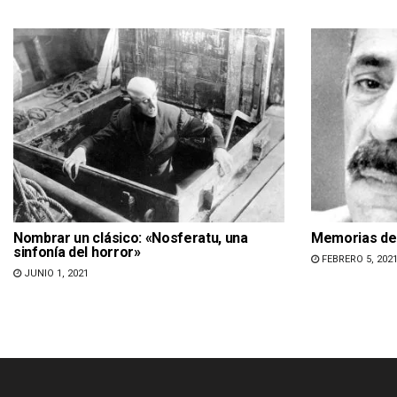
Nombrar un clásico: «Nosferatu, una
Memorias de 
sinfonía del horror»
FEBRERO 5, 202
JUNIO 1, 2021