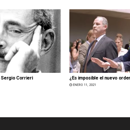
Sergio Corrieri
¿Es imposible el nuevo orde
1
ENERO 11, 2021