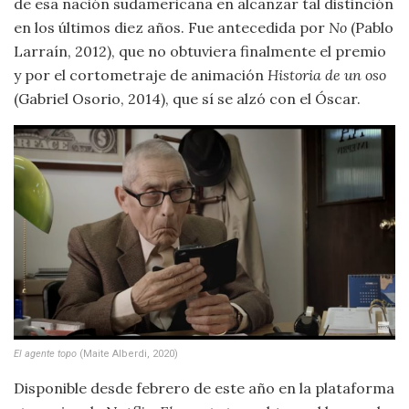
de esa nación sudamericana en alcanzar tal distinción
en los últimos diez años. Fue antecedida por
No
(Pablo
Larraín, 2012), que no obtuviera finalmente el premio
y por el cortometraje de animación
Historia de un oso
(Gabriel Osorio, 2014), que sí se alzó con el Óscar.
El agente topo
(Maite Alberdi, 2020)
Disponible desde febrero de este año en la plataforma