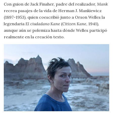
Con guion de Jack Finsher, padre del realizador,
Mank
recrea pasajes de la vida de Herman J. Mankiewicz
(1897-1953), quien coescribió junto a Orson Welles la
legendaria
El ciudadano Kane
(
Citizen Kane
, 1941),
aunque aún se polemiza hasta dónde Welles participó
realmente en la creación texto.