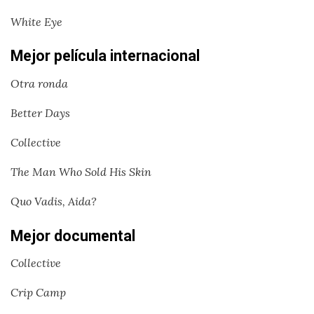
White Eye
Mejor película internacional
Otra ronda
Better Days
Collective
The Man Who Sold His Skin
Quo Vadis, Aida?
Mejor documental
Collective
Crip Camp