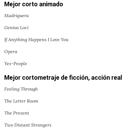
Mejor corto animado
Madriguera
Genius Loci
If Anything Happens I Love You
Opera
Yes-People
Mejor cortometraje de ficción, acción real
Feeling Through
The Letter Room
The Present
Two Distant Strangers