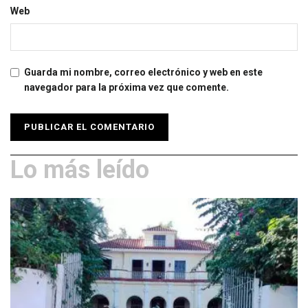
Web
Guarda mi nombre, correo electrónico y web en este
navegador para la próxima vez que comente.
Lo más leído