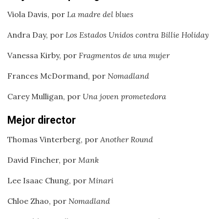
Viola Davis, por
La madre del blues
Andra Day, por
Los Estados Unidos contra Billie Holiday
Vanessa Kirby, por
Fragmentos de una mujer
Frances McDormand, por
Nomadland
Carey Mulligan, por
Una joven prometedora
Mejor director
Thomas Vinterberg, por
Another Round
David Fincher, por
Mank
Lee Isaac Chung, por
Minari
Chloe Zhao, por
Nomadland