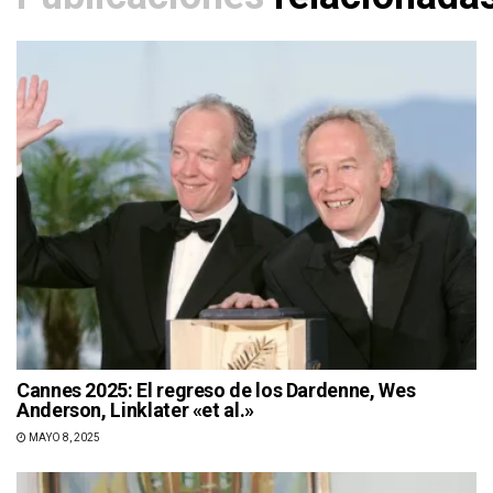
Cannes 2025: El regreso de los Dardenne, Wes
Anderson, Linklater «et al.»
MAYO 8, 2025