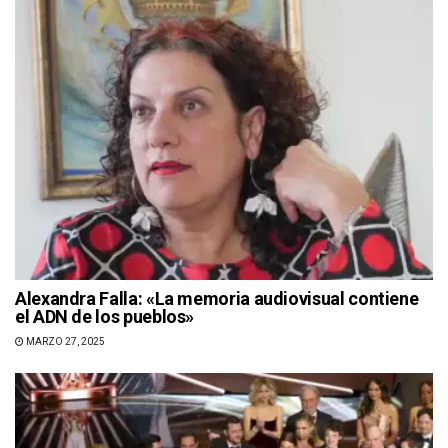
Alexandra Falla: «La memoria audiovisual contiene
el ADN de los pueblos»
MARZO 27, 2025