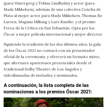
(para Vintergerg y Tobias Lindholm) y actor (para
Mads Mikkelsen), además de una colectiva Concha de
Plata al mejor actor para Mads Mikkelsen, Thomas Bo
Larsen, Magnus Millang y Lars Ranthe, y el premio
Feroz de la Crítica en San Sebastián. Opta por los
Óscar a mejor película internacional y mejor director.
Siguiendo la tradición de los dos últimos años, la gala
de los Óscar 2021 no contará con un presentador
oficial de la ceremonia, y ofrecerá un formato mixto,
que alternará apariciones presenciales desde el
tradicional Dolby Theatre de Los Ángeles y
videollamadas de invitados y nominados.
A continuación, la lista completa de las
nominaciones a los premios Óscar 2021: