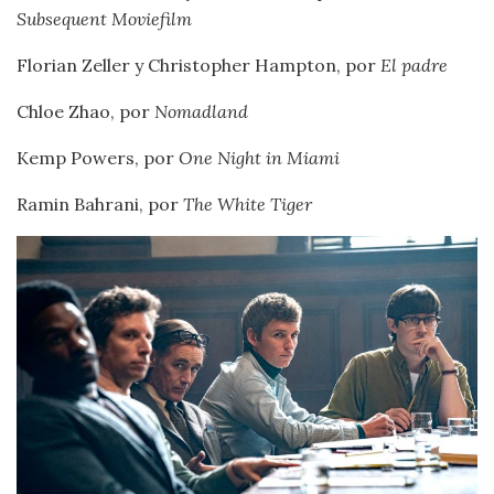
Subsequent Moviefilm
Florian Zeller y Christopher Hampton, por
El padre
Chloe Zhao, por
Nomadland
Kemp Powers, por
One Night in Miami
Ramin Bahrani, por
The White Tiger