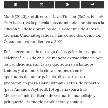
Mank
(2020), del director David Finsher (
Se7en
,
El club
de la lucha
), es la película más nominada con vistas a la
edición 93 de los premios de la Academia de Artes y
Ciencias Cinematográficas, más conocidos como los
Óscar, correspondientes a 2021.
En la ceremonia de entrega de los galardones, que se
celebrará el 25 de abril de manera extraordinaria por
las condiciones sanitarias que aquejan a Estados
Unidos y al mundo, la cinta competirá en los
apartados de mejor película, director, actor
protagónico (para Gary Oldman), actriz de reparto
(para Amanda Seyfried), fotografía (para Erik
Messerschmidt), diseño de vestuario, maquillaje y
peluquería, diseño de producción y sonido.