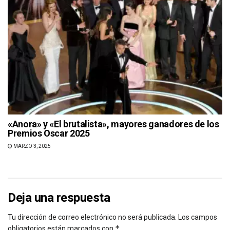
«Anora» y «El brutalista», mayores ganadores de los
Premios Oscar 2025
MARZO 3, 2025
Deja una respuesta
Tu dirección de correo electrónico no será publicada.
Los campos
*
obligatorios están marcados con