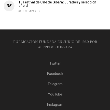
16 Festival de Cine de Gibara: Jurados y selección
oficial
0 COMPARTIR
PUBLICACIÓN FUNDADA EN JUNIO DE 1960 POR
ALFREDO GUEVARA
Twitter
Facebook
Telegram
YouTube
Instagram