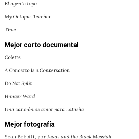
El agente topo
My Octopus Teacher
Time
Mejor corto documental
Colette
A Concerto Is a Conversation
Do Not Split
Hunger Ward
Una canción de amor para Latasha
Mejor fotografía
Sean Bobbitt, por
Judas and the Black Messiah