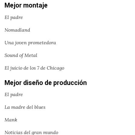
Mejor montaje
El padre
Nomadland
Una joven prometedora
Sound of Metal
El juicio de los 7 de Chicago
Mejor diseño de producción
El padre
La madre del blues
Mank
Noticias del gran mundo