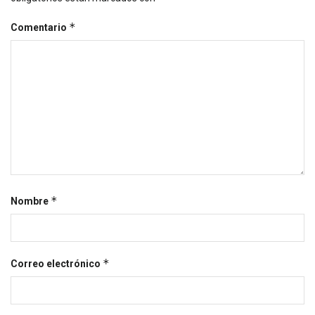
*
Comentario
*
Nombre
*
Correo electrónico