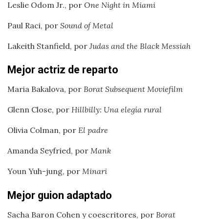
Leslie Odom Jr., por
One Night in Miami
Paul Raci, por
Sound of
Metal
Lakeith Stanfield, por
Judas and the Black Messiah
Mejor actriz de reparto
Maria Bakalova, por
Borat Subsequent Moviefilm
Glenn Close, por
Hillbilly: Una elegía rural
Olivia Colman, por
El padre
Amanda Seyfried, por
Mank
Youn Yuh-jung, por
Minari
Mejor guion adaptado
Sacha Baron Cohen y coescritores, por
Borat