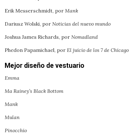
Erik Messerschmidt, por
Mank
Dariusz Wolski, por
Noticias del nuevo mundo
Joshua James Richards, por
Nomadland
Phedon Papamichael, por
El juicio de los 7 de Chicago
Mejor diseño de vestuario
Emma
Ma Rainey’s Black Bottom
Mank
Mulan
Pinocchio